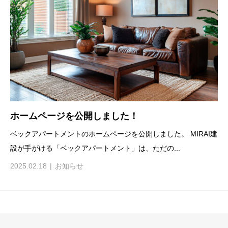
ホームページを公開しました！
ベックアパートメントのホームページを公開しました。 MIRAI建
設が手がける「ベックアパートメント」は、ただの...
2025.02.18
お知らせ