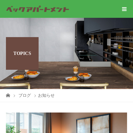
TOPICS
ブログ
お知らせ